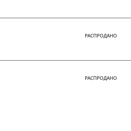
РАСПРОДАНО
РАСПРОДАНО