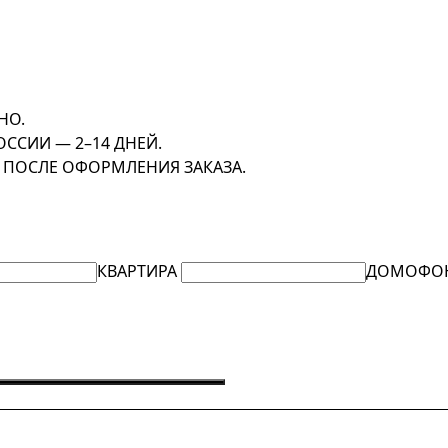
НО.
ОССИИ — 2–14 ДНЕЙ.
 ПОСЛЕ ОФОРМЛЕНИЯ ЗАКАЗА.
КВАРТИРА
ДОМОФО