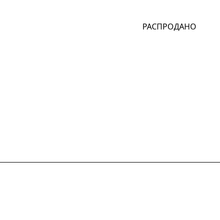
РАСПРОДАНО