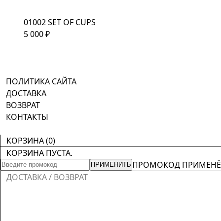
01002 SET OF CUPS
5 000
₽
ПОЛИТИКА САЙТА
ДОСТАВКА
ВОЗВРАТ
КОНТАКТЫ
КОРЗИНА (
0
)
КОРЗИНА ПУСТА.
ПРОМОКОД ПРИМЕН
ПРИМЕНИТЬ
ДОСТАВКА / ВОЗВРАТ