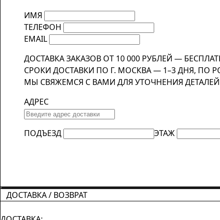
ИМЯ
ТЕЛЕФОН
EMAIL
ДОСТАВКА ЗАКАЗОВ ОТ 10 000 РУБЛЕЙ — БЕСПЛАТ
СРОКИ ДОСТАВКИ ПО Г. МОСКВА — 1–3 ДНЯ, ПО Р
МЫ СВЯЖЕМСЯ С ВАМИ ДЛЯ УТОЧНЕНИЯ ДЕТАЛЕЙ
АДРЕС
ПОДЪЕЗД
ЭТАЖ
ДОСТАВКА / ВОЗВРАТ
ДОСТАВКА: