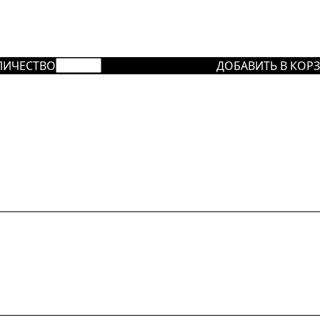
ЛИЧЕСТВО
ДОБАВИТЬ В КОР