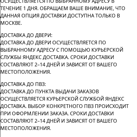
ОСУЩЕСТВЛЯЕТСЯ ПО ВЫБРАННОМУ АДРЕСУ В
ТЕЧЕНИЕ 1 ДНЯ. ОБРАЩАЕМ ВАШЕ ВНИМАНИЕ, ЧТО
ДАННАЯ ОПЦИЯ ДОСТАВКИ ДОСТУПНА ТОЛЬКО В
МОСКВЕ.
ДОСТАВКА ДО ДВЕРИ:
ДОСТАВКА ДО ДВЕРИ ОСУЩЕСТВЛЯЕТСЯ ПО
ВЫБРАННОМУ АДРЕСУ С ПОМОЩЬЮ КУРЬЕРСКОЙ
СЛУЖБЫ ЯНДЕКС ДОСТАВКА. СРОКИ ДОСТАВКИ
СОСТАВЛЯЮТ 2–14 ДНЕЙ И ЗАВИСЯТ ОТ ВАШЕГО
МЕСТОПОЛОЖЕНИЯ.
ДОСТАВКА ДО ПВЗ:
ДОСТАВКА ДО ПУНКТА ВЫДАЧИ ЗАКАЗОВ
ОСУЩЕСТВЛЯЕТСЯ КУРЬЕРСКОЙ СЛУЖБОЙ ЯНДЕКС
ДОСТАВКА. ВЫБОР КОНКРЕТНОГО ПВЗ ПРОИСХОДИТ
ПРИ ОФОРМЛЕНИИ ЗАКАЗА. СРОКИ ДОСТАВКИ
СОСТАВЛЯЮТ 2–14 ДНЕЙ И ЗАВИСЯТ ОТ ВАШЕГО
МЕСТОПОЛОЖЕНИЯ.