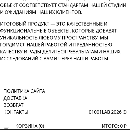
ОБЪЕКТ СООТВЕТСТВУЕТ СТАНДАРТАМ НАШЕЙ СТУДИИ
И ОЖИДАНИЯМ НАШИХ КЛИЕНТОВ.
ИТОГОВЫЙ ПРОДУКТ — ЭТО КАЧЕСТВЕННЫЕ И
ФУНКЦИОНАЛЬНЫЕ ОБЪЕКТЫ, КОТОРЫЕ ДОБАВЯТ
УНИКАЛЬНОСТЬ ЛЮБОМУ ПРОСТРАНСТВУ. МЫ
ГОРДИМСЯ НАШЕЙ РАБОТОЙ И ПРЕДАННОСТЬЮ
КАЧЕСТВУ И РАДЫ ДЕЛИТЬСЯ РЕЗУЛЬТАТАМИ НАШИХ
ИССЛЕДОВАНИЙ С ВАМИ ЧЕРЕЗ НАШИ РАБОТЫ.
ПОЛИТИКА САЙТА
ДОСТАВКА
ВОЗВРАТ
КОНТАКТЫ
01001LAB 2026 ©
КОРЗИНА (
0
)
ИТОГО:
0
₽