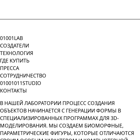
01001LAB
СОЗДАТЕЛИ
ТЕХНОЛОГИЯ
ГДЕ КУПИТЬ
ПРЕССА
СОТРУДНИЧЕСТВО
01001011STUDIO
КОНТАКТЫ
В НАШЕЙ ЛАБОРАТОРИИ ПРОЦЕСС СОЗДАНИЯ
ОБЪЕКТОВ НАЧИНАЕТСЯ С ГЕНЕРАЦИИ ФОРМЫ В
СПЕЦИАЛИЗИРОВАННЫХ ПРОГРАММАХ ДЛЯ 3D-
МОДЕЛИРОВАНИЯ. МЫ СОЗДАЕМ БИОМОРФНЫЕ,
ПАРАМЕТРИЧЕСКИЕ ФИГУРЫ, КОТОРЫЕ ОТЛИЧАЮТСЯ