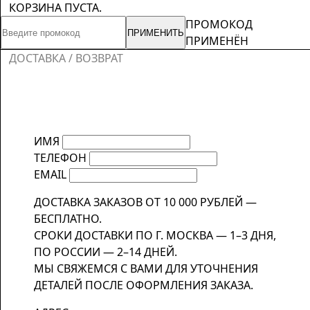
КОРЗИНА ПУСТА.
ПРОМОКОД
ПРИМЕНИТЬ
ПРИМЕНЁН
ДОСТАВКА / ВОЗВРАТ
ИМЯ
ТЕЛЕФОН
EMAIL
ДОСТАВКА ЗАКАЗОВ ОТ 10 000 РУБЛЕЙ —
БЕСПЛАТНО.
СРОКИ ДОСТАВКИ ПО Г. МОСКВА — 1–3 ДНЯ,
ПО РОССИИ — 2–14 ДНЕЙ.
МЫ СВЯЖЕМСЯ С ВАМИ ДЛЯ УТОЧНЕНИЯ
ДЕТАЛЕЙ ПОСЛЕ ОФОРМЛЕНИЯ ЗАКАЗА.