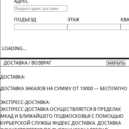
АДРЕС
ПОДЪЕЗД
ЭТАЖ
КВ
LOADING...
ДОСТАВКА / ВОЗВРАТ
ЗАКРЫТЬ
ДОСТАВКА:
ДОСТАВКА ЗАКАЗОВ НА СУММУ ОТ 10000 — БЕСПЛАТНО
ЭКСПРЕСС-ДОСТАВКА:
ЭКСПРЕСС-ДОСТАВКА ОСУЩЕСТВЛЯЕТСЯ В ПРЕДЕЛАХ
МКАД И БЛИЖАЙШЕГО ПОДМОСКОВЬЯ С ПОМОЩЬЮ
КУРЬЕРСКОЙ СЛУЖБЫ ЯНДЕКС ДОСТАВКА. ДОСТАВКА