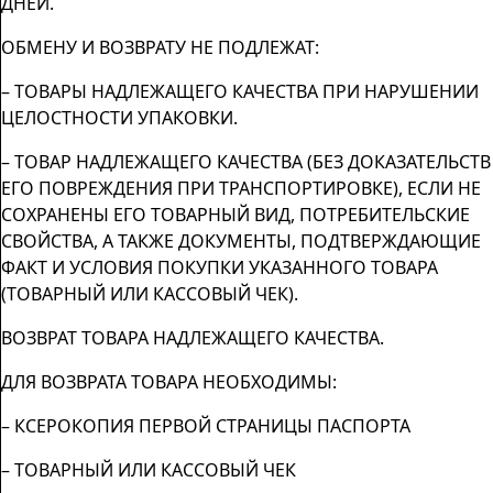
ДНЕЙ.
ОБМЕНУ И ВОЗВРАТУ НЕ ПОДЛЕЖАТ:
– ТОВАРЫ НАДЛЕЖАЩЕГО КАЧЕСТВА ПРИ НАРУШЕНИИ
ЦЕЛОСТНОСТИ УПАКОВКИ.
– ТОВАР НАДЛЕЖАЩЕГО КАЧЕСТВА (БЕЗ ДОКАЗАТЕЛЬСТВ
ЕГО ПОВРЕЖДЕНИЯ ПРИ ТРАНСПОРТИРОВКЕ), ЕСЛИ НЕ
СОХРАНЕНЫ ЕГО ТОВАРНЫЙ ВИД, ПОТРЕБИТЕЛЬСКИЕ
СВОЙСТВА, А ТАКЖЕ ДОКУМЕНТЫ, ПОДТВЕРЖДАЮЩИЕ
ФАКТ И УСЛОВИЯ ПОКУПКИ УКАЗАННОГО ТОВАРА
(ТОВАРНЫЙ ИЛИ КАССОВЫЙ ЧЕК).
ВОЗВРАТ ТОВАРА НАДЛЕЖАЩЕГО КАЧЕСТВА.
ДЛЯ ВОЗВРАТА ТОВАРА НЕОБХОДИМЫ:
– КСЕРОКОПИЯ ПЕРВОЙ СТРАНИЦЫ ПАСПОРТА
– ТОВАРНЫЙ ИЛИ КАССОВЫЙ ЧЕК