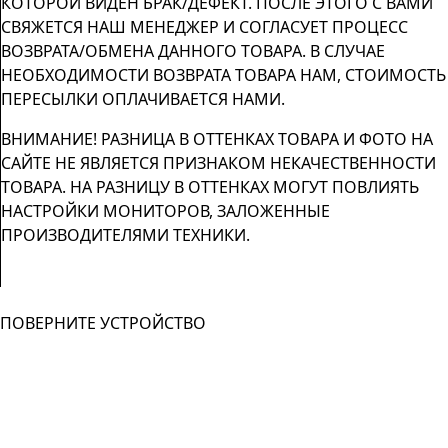
КОТОРОЙ ВИДЕН БРАК/ДЕФЕКТ. ПОСЛЕ ЭТОГО С ВАМИ
СВЯЖЕТСЯ НАШ МЕНЕДЖЕР И СОГЛАСУЕТ ПРОЦЕСС
ВОЗВРАТА/ОБМЕНА ДАННОГО ТОВАРА. В СЛУЧАЕ
НЕОБХОДИМОСТИ ВОЗВРАТА ТОВАРА НАМ, СТОИМОСТЬ
ПЕРЕСЫЛКИ ОПЛАЧИВАЕТСЯ НАМИ.
ВНИМАНИЕ! РАЗНИЦА В ОТТЕНКАХ ТОВАРА И ФОТО НА
САЙТЕ НЕ ЯВЛЯЕТСЯ ПРИЗНАКОМ НЕКАЧЕСТВЕННОСТИ
ТОВАРА. НА РАЗНИЦУ В ОТТЕНКАХ МОГУТ ПОВЛИЯТЬ
НАСТРОЙКИ МОНИТОРОВ, ЗАЛОЖЕННЫЕ
ПРОИЗВОДИТЕЛЯМИ ТЕХНИКИ.
ПОВЕРНИТЕ УСТРОЙСТВО