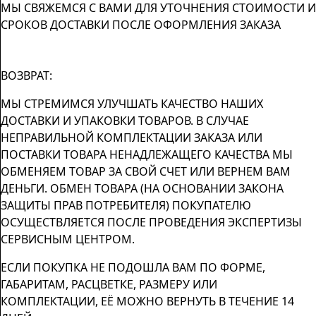
МЫ СВЯЖЕМСЯ С ВАМИ ДЛЯ УТОЧНЕНИЯ СТОИМОСТИ И
СРОКОВ ДОСТАВКИ ПОСЛЕ ОФОРМЛЕНИЯ ЗАКАЗА
ВОЗВРАТ:
МЫ СТРЕМИМСЯ УЛУЧШАТЬ КАЧЕСТВО НАШИХ
ДОСТАВКИ И УПАКОВКИ ТОВАРОВ. В СЛУЧАЕ
НЕПРАВИЛЬНОЙ КОМПЛЕКТАЦИИ ЗАКАЗА ИЛИ
ПОСТАВКИ ТОВАРА НЕНАДЛЕЖАЩЕГО КАЧЕСТВА МЫ
ОБМЕНЯЕМ ТОВАР ЗА СВОЙ СЧЕТ ИЛИ ВЕРНЕМ ВАМ
ДЕНЬГИ. ОБМЕН ТОВАРА (НА ОСНОВАНИИ ЗАКОНА
ЗАЩИТЫ ПРАВ ПОТРЕБИТЕЛЯ) ПОКУПАТЕЛЮ
ОСУЩЕСТВЛЯЕТСЯ ПОСЛЕ ПРОВЕДЕНИЯ ЭКСПЕРТИЗЫ
СЕРВИСНЫМ ЦЕНТРОМ.
ЕСЛИ ПОКУПКА НЕ ПОДОШЛА ВАМ ПО ФОРМЕ,
ГАБАРИТАМ, РАСЦВЕТКЕ, РАЗМЕРУ ИЛИ
КОМПЛЕКТАЦИИ, ЕЁ МОЖНО ВЕРНУТЬ В ТЕЧЕНИЕ 14