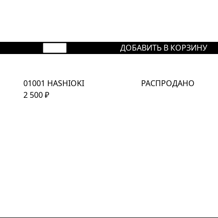
ДОБАВИТЬ В КОРЗИНУ
01001 HASHIOKI
РАСПРОДАНО
2 500
₽