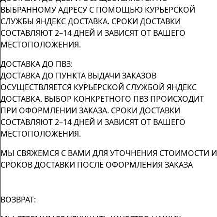
ВЫБРАННОМУ АДРЕСУ С ПОМОЩЬЮ КУРЬЕРСКОЙ
СЛУЖБЫ ЯНДЕКС ДОСТАВКА. СРОКИ ДОСТАВКИ
СОСТАВЛЯЮТ 2–14 ДНЕЙ И ЗАВИСЯТ ОТ ВАШЕГО
МЕСТОПОЛОЖЕНИЯ.
ДОСТАВКА ДО ПВЗ:
ДОСТАВКА ДО ПУНКТА ВЫДАЧИ ЗАКАЗОВ
ОСУЩЕСТВЛЯЕТСЯ КУРЬЕРСКОЙ СЛУЖБОЙ ЯНДЕКС
ДОСТАВКА. ВЫБОР КОНКРЕТНОГО ПВЗ ПРОИСХОДИТ
ПРИ ОФОРМЛЕНИИ ЗАКАЗА. СРОКИ ДОСТАВКИ
СОСТАВЛЯЮТ 2–14 ДНЕЙ И ЗАВИСЯТ ОТ ВАШЕГО
МЕСТОПОЛОЖЕНИЯ.
МЫ СВЯЖЕМСЯ С ВАМИ ДЛЯ УТОЧНЕНИЯ СТОИМОСТИ И
СРОКОВ ДОСТАВКИ ПОСЛЕ ОФОРМЛЕНИЯ ЗАКАЗА
ВОЗВРАТ: