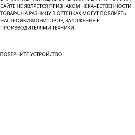
САЙТЕ НЕ ЯВЛЯЕТСЯ ПРИЗНАКОМ НЕКАЧЕСТВЕННОСТИ
ТОВАРА. НА РАЗНИЦУ В ОТТЕНКАХ МОГУТ ПОВЛИЯТЬ
НАСТРОЙКИ МОНИТОРОВ, ЗАЛОЖЕННЫЕ
ПРОИЗВОДИТЕЛЯМИ ТЕХНИКИ.
ПОВЕРНИТЕ УСТРОЙСТВО