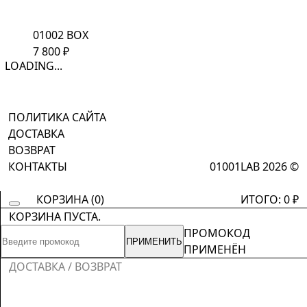
01002 BOX
7 800
₽
LOADING...
ПОЛИТИКА САЙТА
ДОСТАВКА
ВОЗВРАТ
КОНТАКТЫ
01001LAB 2026 ©
КОРЗИНА (
0
)
ИТОГО:
0
₽
КОРЗИНА ПУСТА.
ПРОМОКОД
ПРИМЕНИТЬ
ПРИМЕНЁН
ДОСТАВКА / ВОЗВРАТ