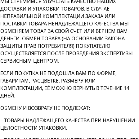
МЫ СТРЕМИМСЯ УЛУЧШАТЬ КАЧЕСТВО НАШИХ
ДОСТАВКИ И УПАКОВКИ ТОВАРОВ. В СЛУЧАЕ
НЕПРАВИЛЬНОЙ КОМПЛЕКТАЦИИ ЗАКАЗА ИЛИ
ПОСТАВКИ ТОВАРА НЕНАДЛЕЖАЩЕГО КАЧЕСТВА МЫ
ОБМЕНЯЕМ ТОВАР ЗА СВОЙ СЧЕТ ИЛИ ВЕРНЕМ ВАМ
ДЕНЬГИ. ОБМЕН ТОВАРА (НА ОСНОВАНИИ ЗАКОНА
ЗАЩИТЫ ПРАВ ПОТРЕБИТЕЛЯ) ПОКУПАТЕЛЮ
ОСУЩЕСТВЛЯЕТСЯ ПОСЛЕ ПРОВЕДЕНИЯ ЭКСПЕРТИЗЫ
СЕРВИСНЫМ ЦЕНТРОМ.
ЕСЛИ ПОКУПКА НЕ ПОДОШЛА ВАМ ПО ФОРМЕ,
ГАБАРИТАМ, РАСЦВЕТКЕ, РАЗМЕРУ ИЛИ
КОМПЛЕКТАЦИИ, ЕЁ МОЖНО ВЕРНУТЬ В ТЕЧЕНИЕ 14
ДНЕЙ.
ОБМЕНУ И ВОЗВРАТУ НЕ ПОДЛЕЖАТ:
– ТОВАРЫ НАДЛЕЖАЩЕГО КАЧЕСТВА ПРИ НАРУШЕНИИ
ЦЕЛОСТНОСТИ УПАКОВКИ.