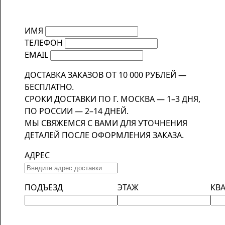
ИМЯ
ТЕЛЕФОН
EMAIL
ДОСТАВКА ЗАКАЗОВ ОТ 10 000 РУБЛЕЙ —
БЕСПЛАТНО.
СРОКИ ДОСТАВКИ ПО Г. МОСКВА — 1–3 ДНЯ,
ПО РОССИИ — 2–14 ДНЕЙ.
МЫ СВЯЖЕМСЯ С ВАМИ ДЛЯ УТОЧНЕНИЯ
ДЕТАЛЕЙ ПОСЛЕ ОФОРМЛЕНИЯ ЗАКАЗА.
АДРЕС
ПОДЪЕЗД
ЭТАЖ
КВ