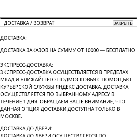
ДОСТАВКА / ВОЗВРАТ
ЗАКРЫТЬ
ДОСТАВКА:
ДОСТАВКА ЗАКАЗОВ НА СУММУ ОТ 10000 — БЕСПЛАТНО
ЭКСПРЕСС-ДОСТАВКА:
ЭКСПРЕСС-ДОСТАВКА ОСУЩЕСТВЛЯЕТСЯ В ПРЕДЕЛАХ
МКАД И БЛИЖАЙШЕГО ПОДМОСКОВЬЯ С ПОМОЩЬЮ
КУРЬЕРСКОЙ СЛУЖБЫ ЯНДЕКС ДОСТАВКА. ДОСТАВКА
ОСУЩЕСТВЛЯЕТСЯ ПО ВЫБРАННОМУ АДРЕСУ В
ТЕЧЕНИЕ 1 ДНЯ. ОБРАЩАЕМ ВАШЕ ВНИМАНИЕ, ЧТО
ДАННАЯ ОПЦИЯ ДОСТАВКИ ДОСТУПНА ТОЛЬКО В
МОСКВЕ.
ДОСТАВКА ДО ДВЕРИ:
ДОСТАВКА ДО ДВЕРИ ОСУЩЕСТВЛЯЕТСЯ ПО